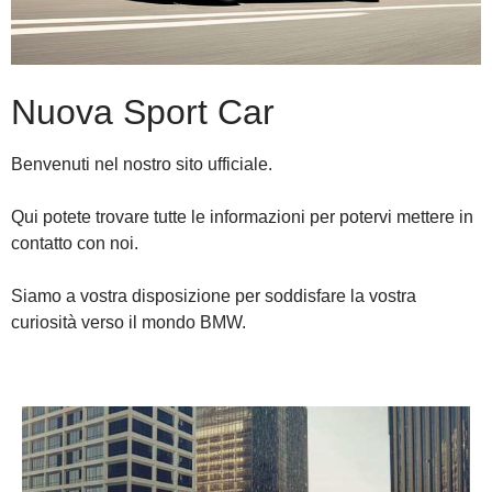
Nuova Sport Car
Benvenuti nel nostro sito ufficiale.
Qui potete trovare tutte le informazioni per potervi mettere in
contatto con noi.
Siamo a vostra disposizione per soddisfare la vostra
curiosità verso il mondo BMW.