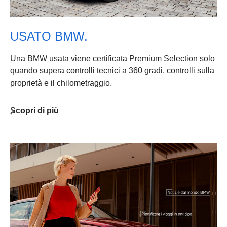
USATO BMW.
Una BMW usata viene certificata Premium Selection solo
quando supera controlli tecnici a 360 gradi, controlli sulla
proprietà e il chilometraggio.
Scopri di più