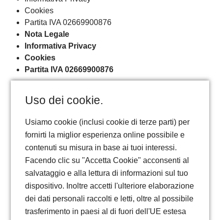
Cookies
Partita IVA 02669900876
Nota Legale
Informativa Privacy
Cookies
Partita IVA 02669900876
Uso dei cookie.
Usiamo cookie (inclusi cookie di terze parti) per
fornirti la miglior esperienza online possibile e
contenuti su misura in base ai tuoi interessi.
Facendo clic su "Accetta Cookie" acconsenti al
salvataggio e alla lettura di informazioni sul tuo
dispositivo. Inoltre accetti l'ulteriore elaborazione
dei dati personali raccolti e letti, oltre al possibile
trasferimento in paesi al di fuori dell'UE estesa