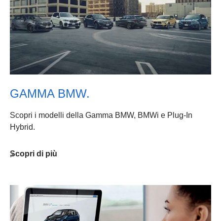
GAMMA BMW.
Scopri i modelli della Gamma BMW, BMWi e Plug-In
Hybrid.
Scopri di più