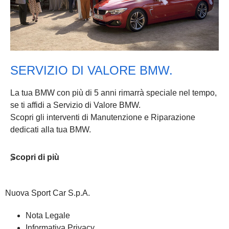
SERVIZIO DI VALORE BMW.
La tua BMW con più di 5 anni rimarrà speciale nel tempo,
se ti affidi a Servizio di Valore BMW.
Scopri gli interventi di Manutenzione e Riparazione
dedicati alla tua BMW.
Scopri di più
Nuova Sport Car S.p.A.
Nota Legale
Informativa Privacy