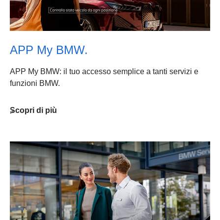
APP My BMW.
APP My BMW: il tuo accesso semplice a tanti servizi e
funzioni BMW.
Scopri di più