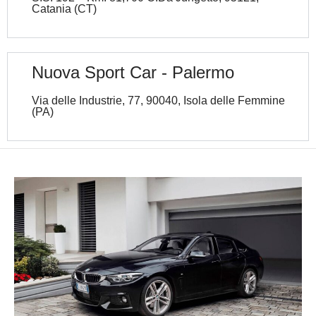
Catania (CT)
Nuova Sport Car - Palermo
Via delle Industrie, 77, 90040, Isola delle Femmine
(PA)