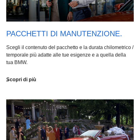
PACCHETTI DI MANUTENZIONE.
Scegli il contenuto del pacchetto e la durata chilometrico /
temporale più adatte alle tue esigenze e a quella della
tua BMW.
Scopri di più